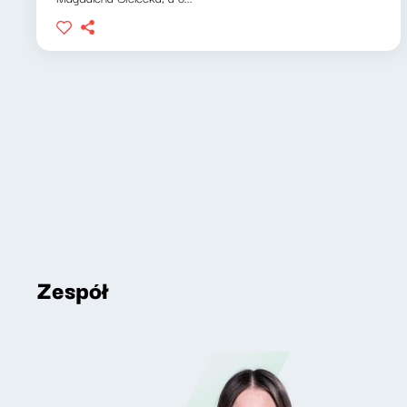
Zespół