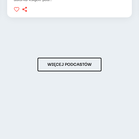
WIĘCEJ PODCASTÓW