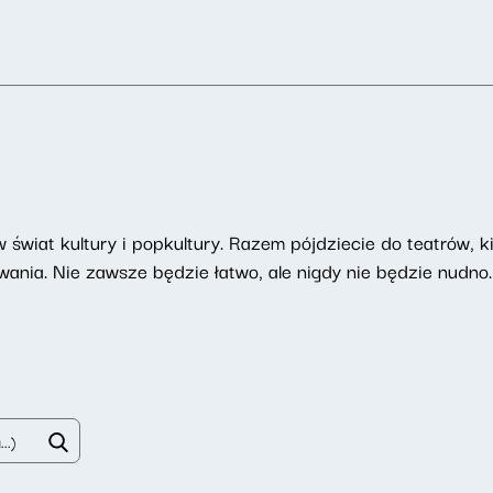
świat kultury i popkultury. Razem pójdziecie do teatrów, ki
nia. Nie zawsze będzie łatwo, ale nigdy nie będzie nudno.