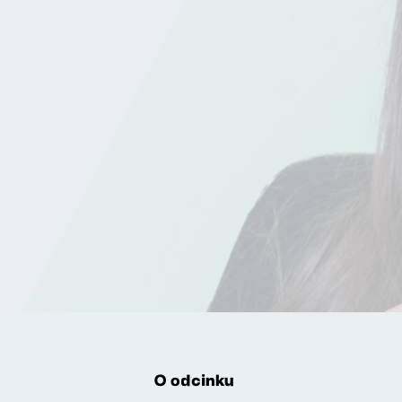
O odcinku