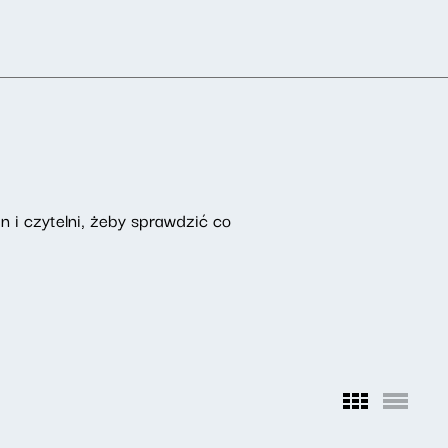
n i czytelni, żeby sprawdzić co