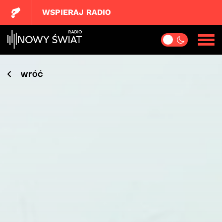
WSPIERAJ RADIO
wróć