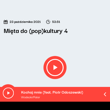
23 października 2021
53:51
Mięta do (pop)kultury 4
Kochaj mnie (feat. Piotr Odoszewski)
Wodecki/Pater