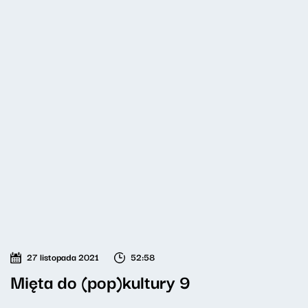
27 listopada 2021
52:58
Mięta do (pop)kultury 9