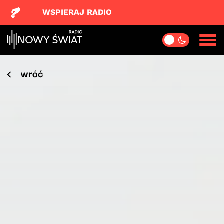
WSPIERAJ RADIO
wróć