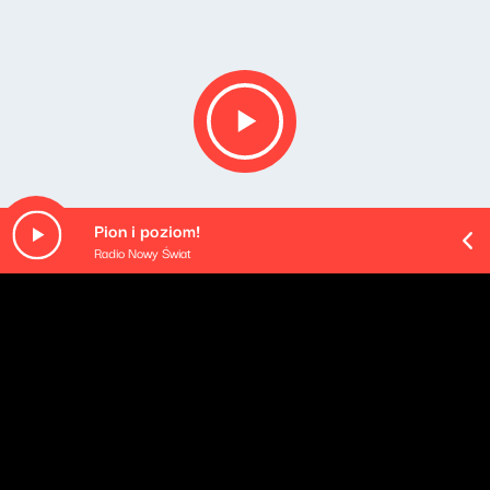
Pion i poziom!
Radio Nowy Świat
O odcinku