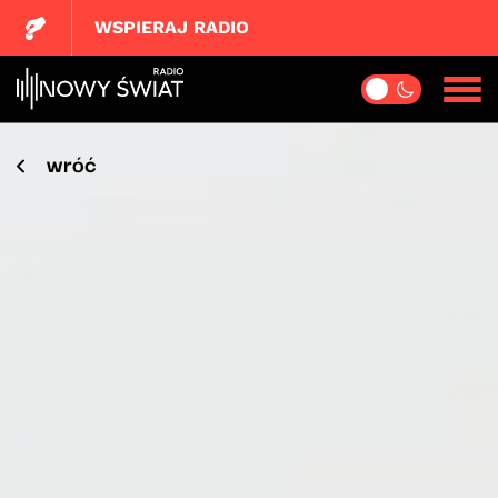
WSPIERAJ RADIO
wróć