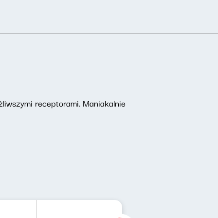
ażliwszymi receptorami. Maniakalnie