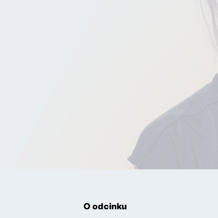
O odcinku