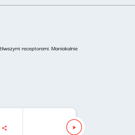
ażliwszymi receptorami. Maniakalnie