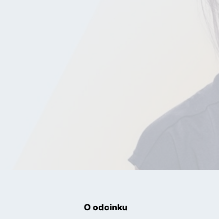
O odcinku