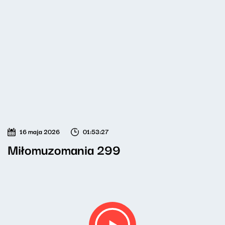
16 maja 2026
01:53:27
Miłomuzomania 299