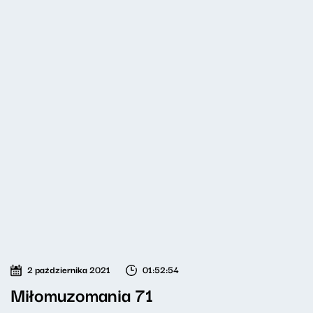
2 października 2021
01:52:54
Miłomuzomania 71