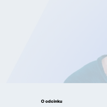
O odcinku