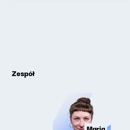
Zespół
Maria