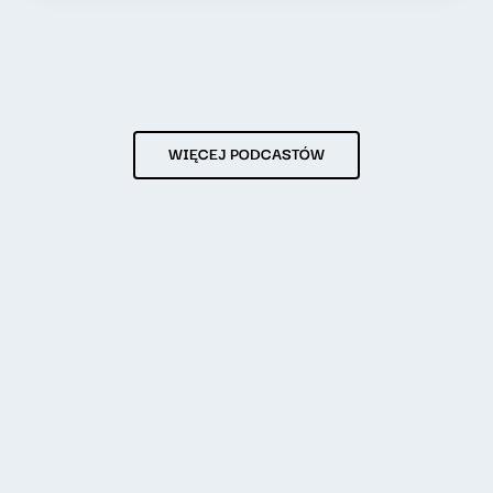
WIĘCEJ PODCASTÓW