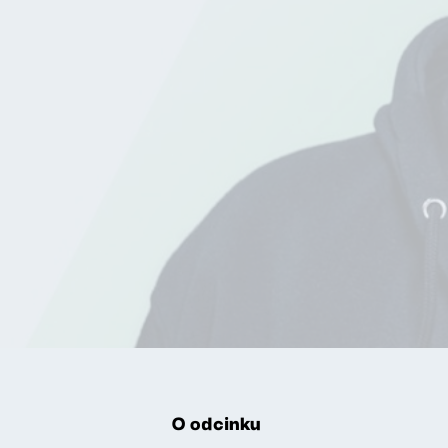
O odcinku