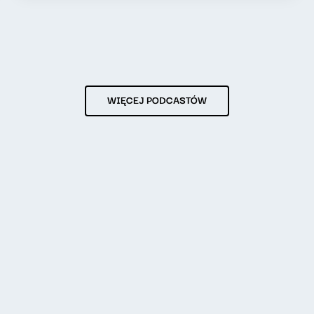
WIĘCEJ PODCASTÓW