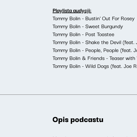
Playlista audycji:
Tommy Bolin - Bustin' Out For Rosey
Tommy Bolin - Sweet Burgundy
Tommy Bolin - Post Toastee
Tommy Bolin - Shake the Devil (feat.
Tommy Bolin - People, People (feat. 
Tommy Bolin & Friends - Teaser wit
Tommy Bolin - Wild Dogs (feat. Joe 
Opis podcastu