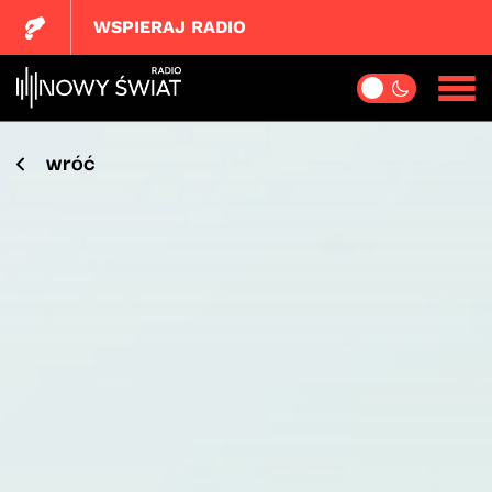
WSPIERAJ RADIO
wróć