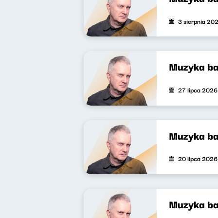
3 sierpnia 20
Muzyka ba
27 lipca 2026
Muzyka ba
20 lipca 2026
Muzyka ba