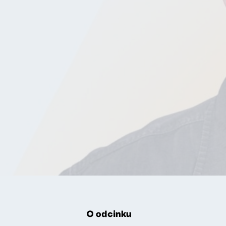
O odcinku