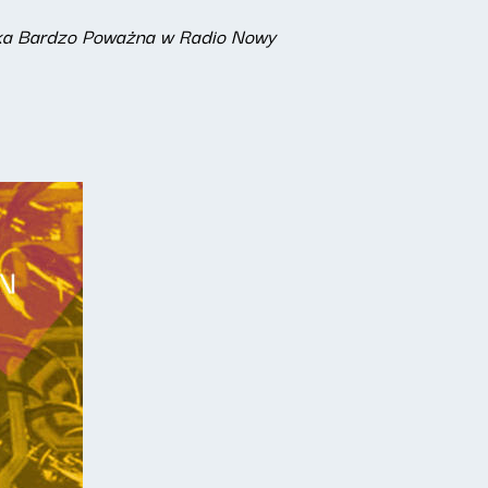
zyka Bardzo Poważna w Radio Nowy