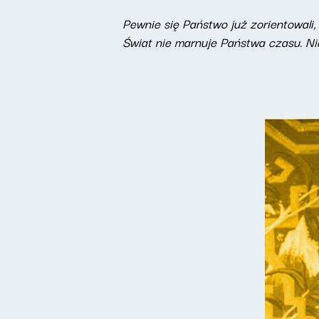
Pewnie się Państwo już zorientowal
Świat nie marnuje Państwa czasu. Ni