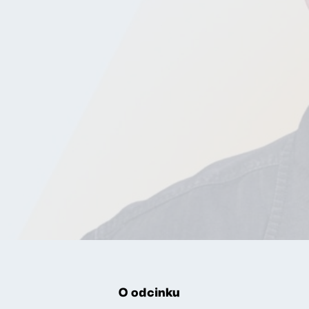
O odcinku