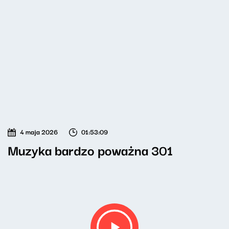
4 maja 2026
01:53:09
Muzyka bardzo poważna 301