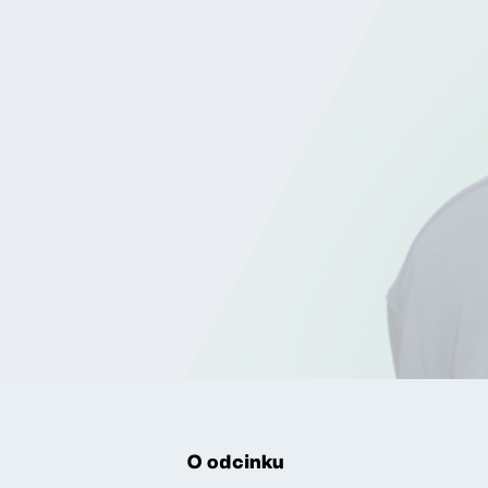
O odcinku