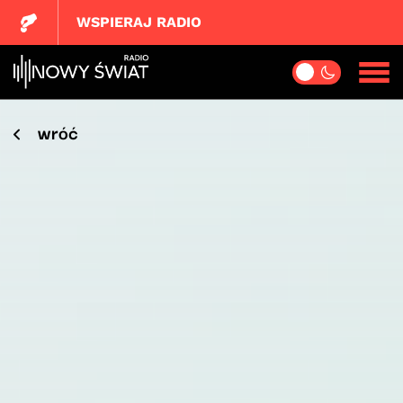
WSPIERAJ RADIO
wróć