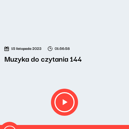
15 listopada 2023
01:56:58
Muzyka do czytania 144