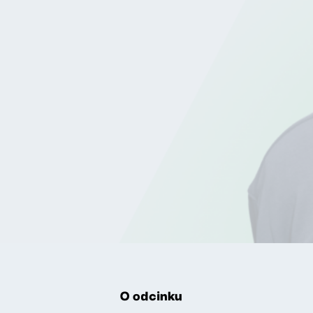
O odcinku