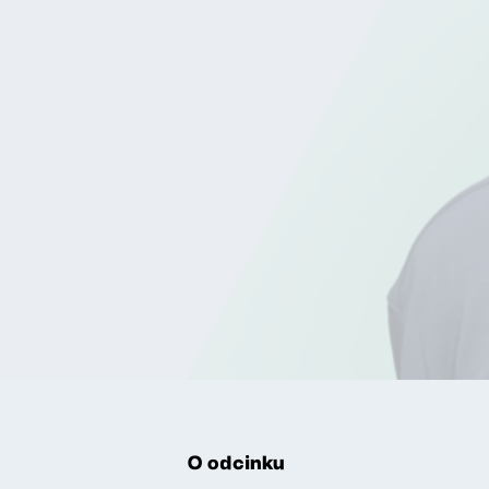
O odcinku