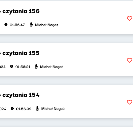
 czytania 156
Michał Nogaś
01:56:47
 czytania 155
Michał Nogaś
2024
01:56:21
 czytania 154
Michał Nogaś
2024
01:56:32