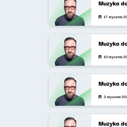
Muzyka do
17 stycznia 
Muzyka do
10 stycznia 
Muzyka do
3 stycznia 2
Muzyka do