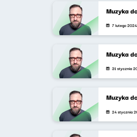
Muzyka do
7 lutego 2024
Muzyka do
31 stycznia 
Muzyka do
24 stycznia 