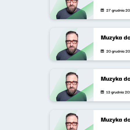
27 grudnia 2
Muzyka do
20 grudnia 2
Muzyka do
13 grudnia 2
Muzyka do