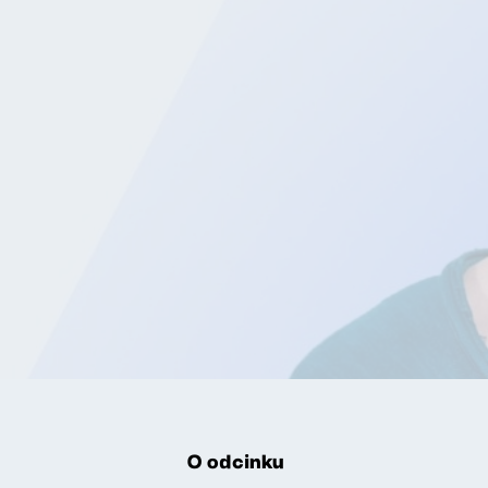
O odcinku