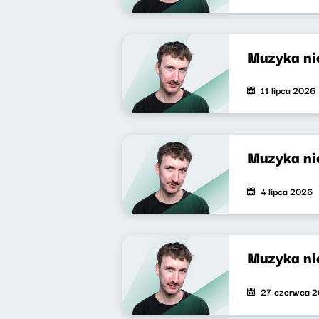
Muzyka nie
11 lipca 2026
Muzyka nie
4 lipca 2026
Muzyka nie
27 czerwca 