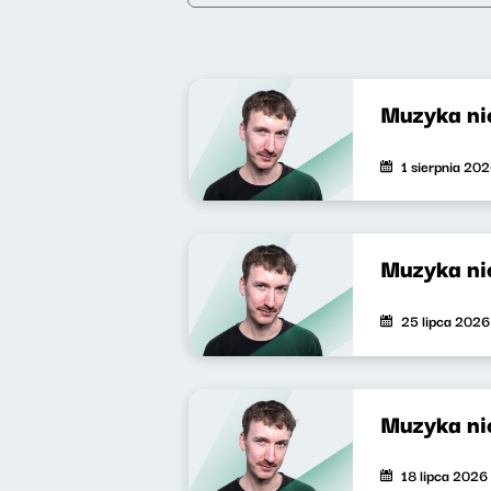
Muzyka nie
1 sierpnia 20
Muzyka nie
25 lipca 2026
Muzyka nie
18 lipca 2026