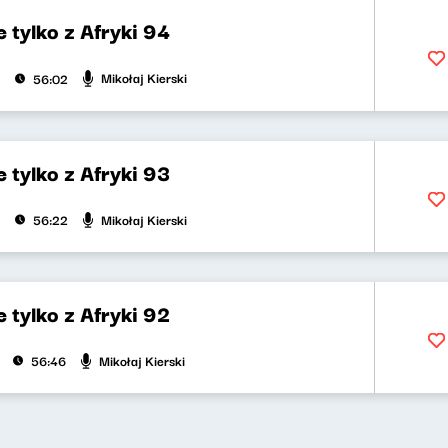
 tylko z Afryki 94
Mikołaj Kierski
56:02
 tylko z Afryki 93
Mikołaj Kierski
56:22
 tylko z Afryki 92
Mikołaj Kierski
56:46