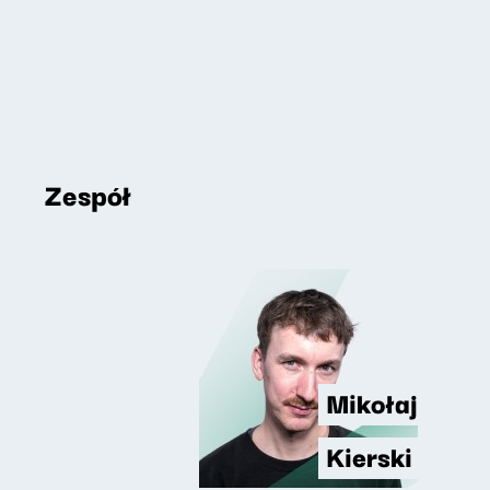
Zespół
Mikołaj
Kierski