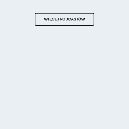
WIĘCEJ PODCASTÓW