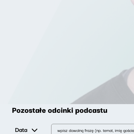
Pozostałe odcinki podcastu
Data