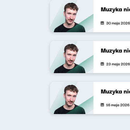
Muzyka nie
30 maja 2026
Muzyka nie
23 maja 2026
Muzyka nie
16 maja 2026