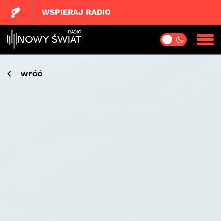
WSPIERAJ RADIO
wróć