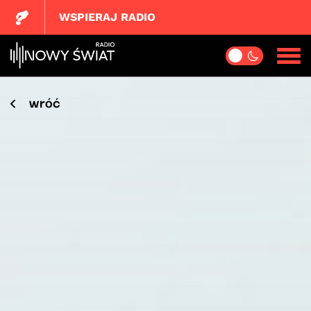
WSPIERAJ RADIO
wróć