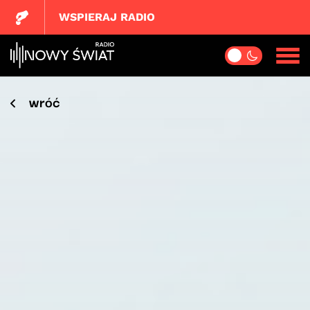
WSPIERAJ RADIO
wróć