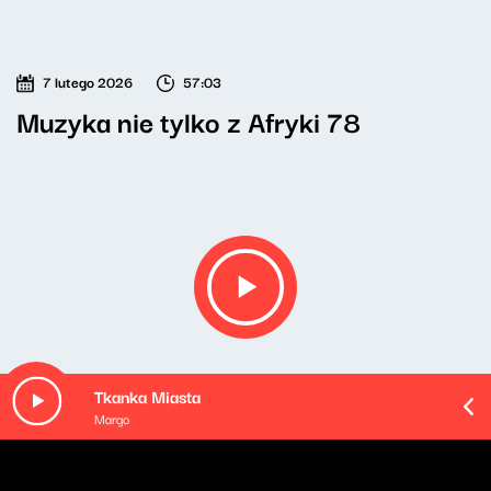
7 lutego 2026
57:03
Muzyka nie tylko z Afryki 78
Tkanka Miasta
Margo