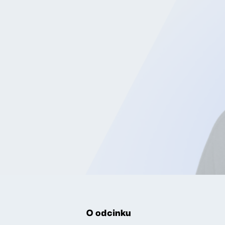
O odcinku