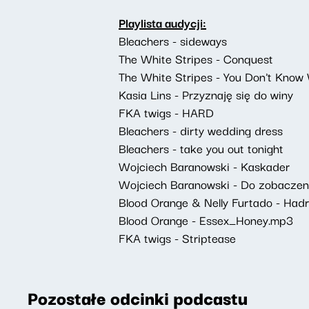
Playlista audycji:
Bleachers - sideways
The White Stripes - Conquest
The White Stripes - You Don't Know 
Kasia Lins - Przyznaję się do winy
FKA twigs - HARD
Bleachers - dirty wedding dress
Bleachers - take you out tonight
Wojciech Baranowski - Kaskader
Wojciech Baranowski - Do zobaczen
Blood Orange & Nelly Furtado - Hadr
Blood Orange - Essex_Honey.mp3
FKA twigs - Striptease
Pozostałe odcinki podcastu