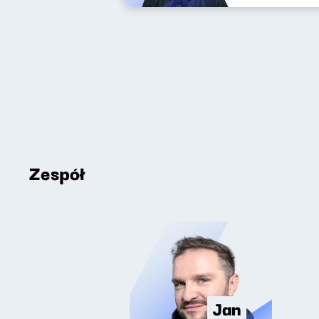
Zespół
Jan