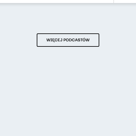
WIĘCEJ PODCASTÓW