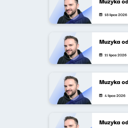
Muzyka o
18 lipca 2026
Muzyka o
11 lipca 2026
Muzyka o
4 lipca 2026
Muzyka o