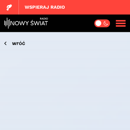
WSPIERAJ RADIO
wróć