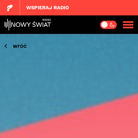
WSPIERAJ RADIO
wróć