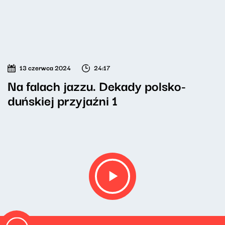
13 czerwca 2024
24:17
Na falach jazzu. Dekady polsko-
duńskiej przyjaźni 1