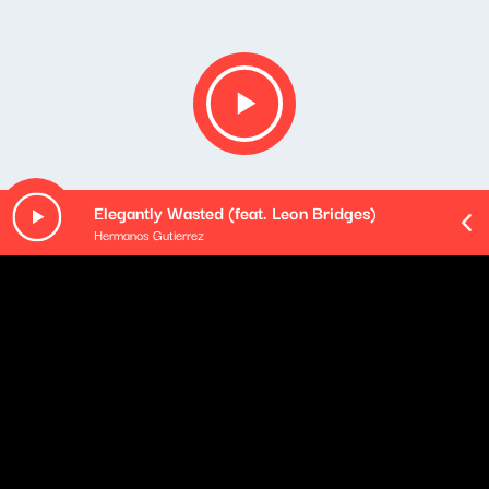
Elegantly Wasted (feat. Leon Bridges)
Hermanos Gutierrez
O odcinku
Playlista audycji: