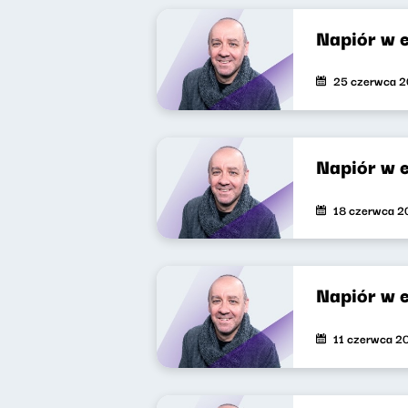
Napiór w 
25 czerwca 
Napiór w 
18 czerwca 2
Napiór w 
11 czerwca 2