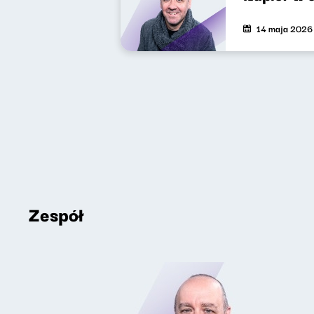
14 maja 2026
Zespół