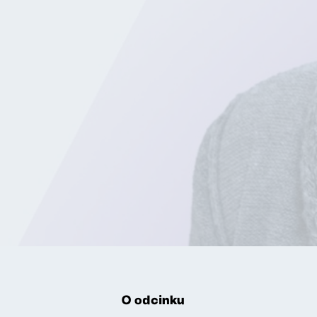
O odcinku