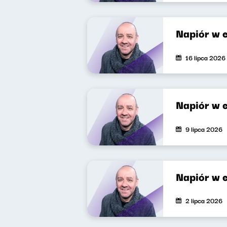
Napiór w e
16 lipca 2026
Napiór w 
9 lipca 2026
Napiór w 
2 lipca 2026