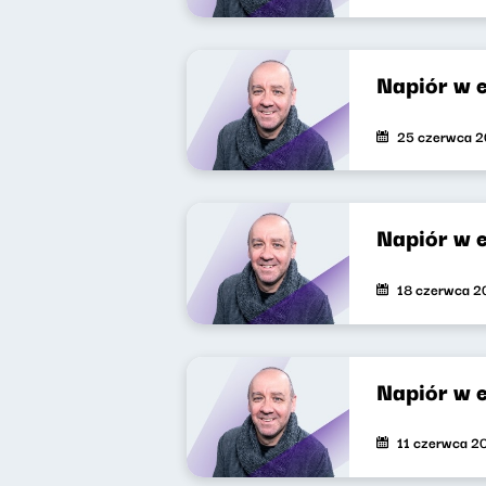
Napiór w 
25 czerwca 
Napiór w 
18 czerwca 2
Napiór w 
11 czerwca 2