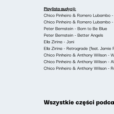
Playlista audycji:
Chico Pinheiro & Romero Lubambo - 
Chico Pinheiro & Romero Lubambo -
Peter Bernstein - Born to Be Blue
Peter Bernstein - Better Angels
Ella Zirina - Joni
Ella Zirina - Retrograde (feat. Jamie 
Chico Pinheiro & Anthony Wilson - W
Chico Pinheiro & Anthony Wilson - Al
Chico Pinheiro & Anthony Wilson - 
Wszystkie części podca