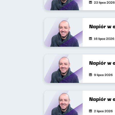
23 lipca 2026
Napiór w e
16 lipca 2026
Napiór w 
9 lipca 2026
Napiór w 
2 lipca 2026