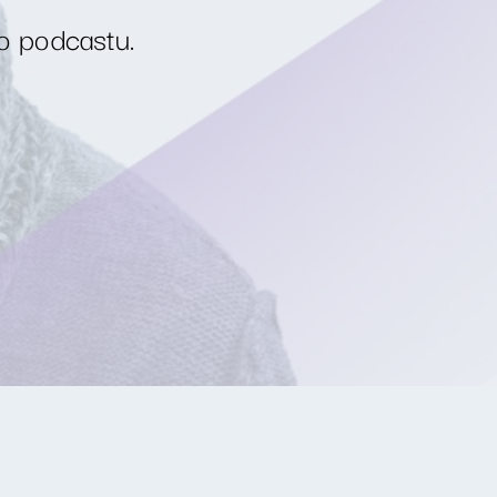
o podcastu.