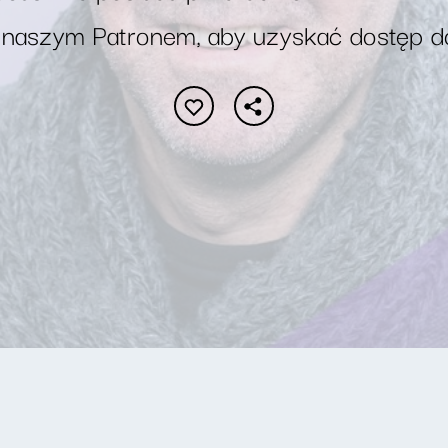
 naszym Patronem, aby uzyskać dostęp d