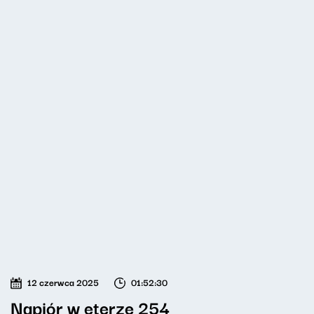
12 czerwca 2025
01:52:30
Napiór w eterze 254