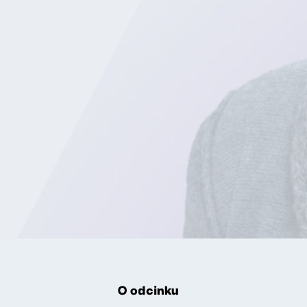
O odcinku