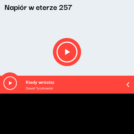
Napiór w eterze 257
Kiedy wrócisz
Dawid Tyszkowski