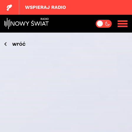
WSPIERAJ RADIO
wróć