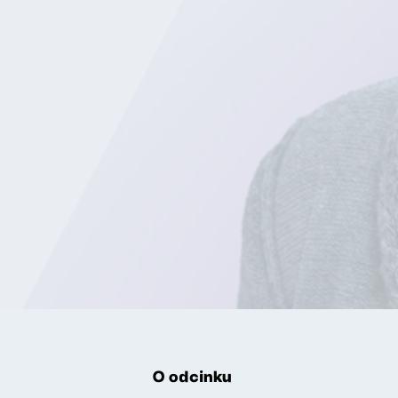
O odcinku