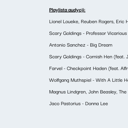
Playlista audycji:
Lionel Loueke, Reuben Rogers, Eric 
Scary Goldings - Professor Vicarious 
Antonio Sanchez - Big Dream
Scary Goldings - Cornish Hen (feat. 
Farvel - Checkpoint Haden (feat. Alfr
Wolfgang Muthspiel - With A Little 
Magnus Lindgren, John Beasley, The
Jaco Pastorius - Donna Lee