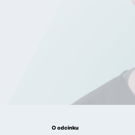
O odcinku