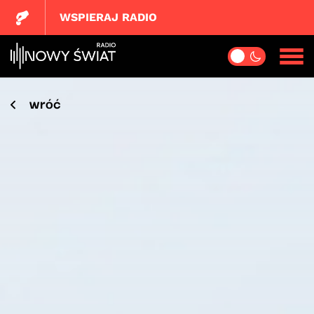
WSPIERAJ RADIO
wróć