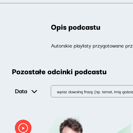
Opis podcastu
Autorskie playlisty przygotowane p
Pozostałe odcinki podcastu
Data