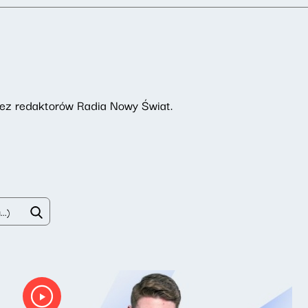
rzez redaktorów Radia Nowy Świat.