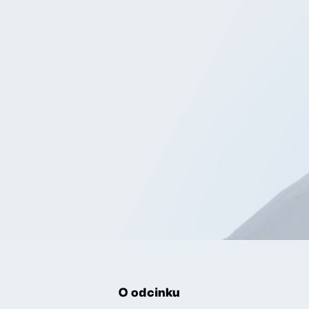
O odcinku