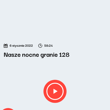
6 stycznia 2022
58:24
Nasze nocne granie 128