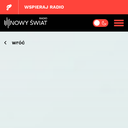
WSPIERAJ RADIO
wróć