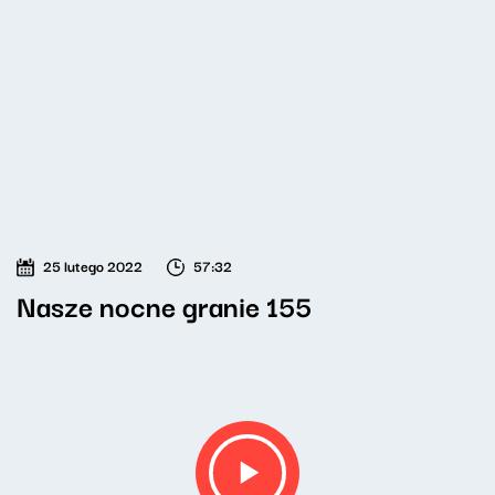
25 lutego 2022
57:32
Nasze nocne granie 155