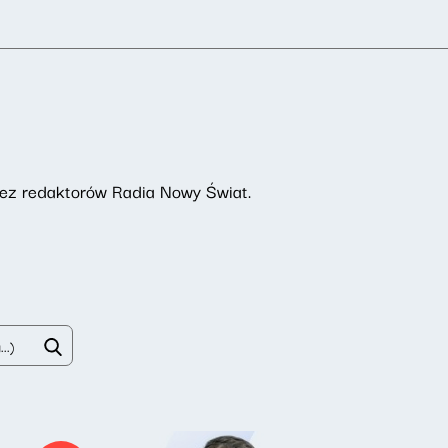
rzez redaktorów Radia Nowy Świat.