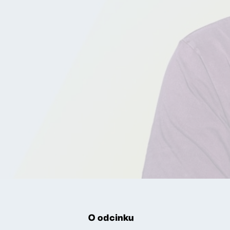
O odcinku