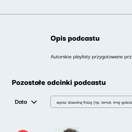
Opis podcastu
Autorskie playlisty przygotowane p
Pozostałe odcinki podcastu
Data