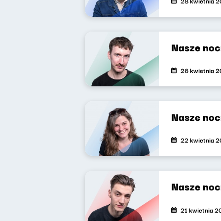
28 kwietnia 
Nasze noc
26 kwietnia 
Nasze noc
22 kwietnia 
Nasze noc
21 kwietnia 