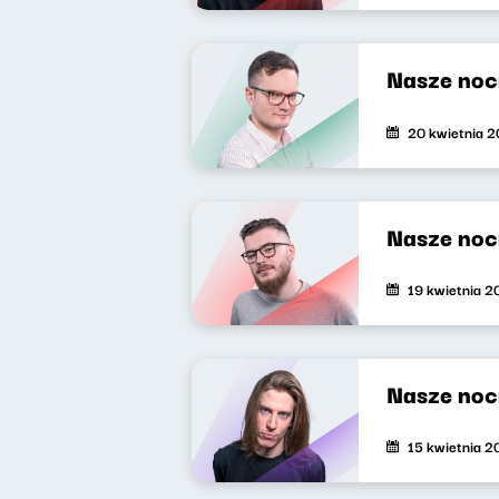
Nasze noc
20 kwietnia 
Nasze noc
19 kwietnia 
Nasze noc
15 kwietnia 