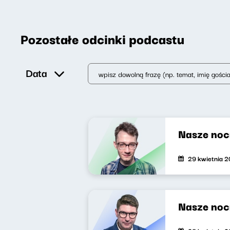
Pozostałe odcinki podcastu
Data
Nasze noc
29 kwietnia 
Nasze noc