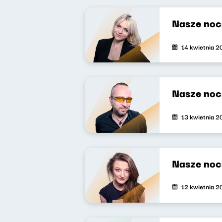
Nasze noc
14 kwietnia 
Nasze noc
13 kwietnia 
Nasze noc
12 kwietnia 