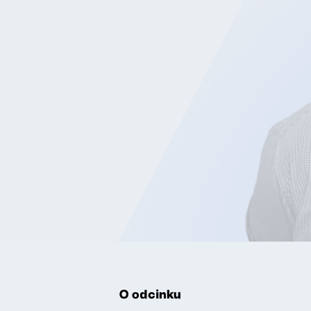
O odcinku