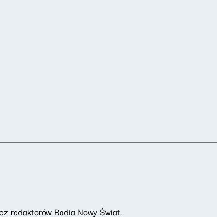
rzez redaktorów Radia Nowy Świat.