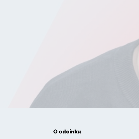
O odcinku