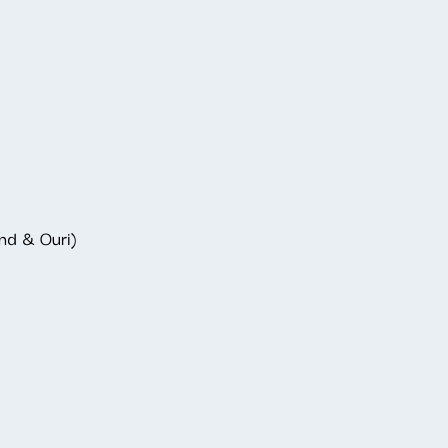
and & Ouri)