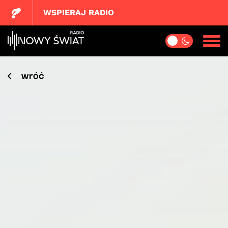
WSPIERAJ RADIO
wróć