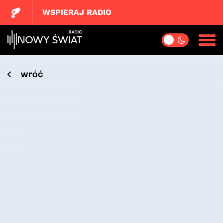
WSPIERAJ RADIO
wróć