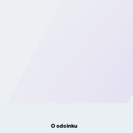
O odcinku